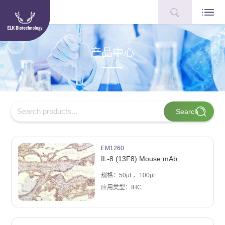
产品中心
EM1260
IL-8 (13F8) Mouse mAb
规格：50µL、100µL
应用类型：IHC