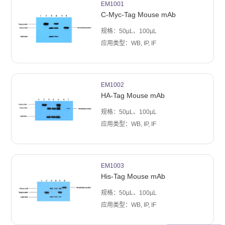
EM1001
C-Myc-Tag Mouse mAb
规格：50µL、100µL
应用类型：WB, IP, IF
EM1002
HA-Tag Mouse mAb
规格：50µL、100µL
应用类型：WB, IP, IF
EM1003
His-Tag Mouse mAb
规格：50µL、100µL
应用类型：WB, IP, IF