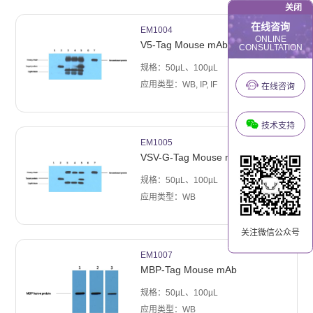
关闭
在线咨询
EM1004
ONLINE
V5-Tag Mouse mAb
CONSULTATION
规格：50µL、100µL
应用类型：WB, IP, IF
在线咨询
技术支持
EM1005
VSV-G-Tag Mouse mAb
规格：50µL、100µL
应用类型：WB
关注微信公众号
EM1007
MBP-Tag Mouse mAb
规格：50µL、100µL
应用类型：WB