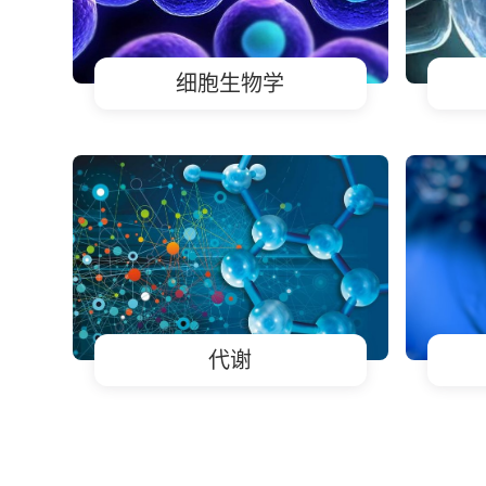
细胞生物学
代谢