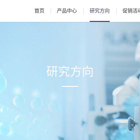
首页
产品中心
研究方向
促销活
研究方向