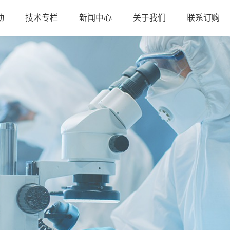
动
技术专栏
新闻中心
关于我们
联系订购