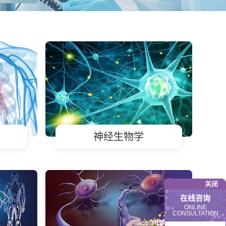
神经生物学
关闭
在线咨询
ONLINE
CONSULTATION