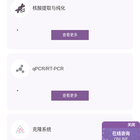
核酸提取与纯化
查看更多
qPCR/RT-PCR
查看更多
关闭
克隆系统
在线咨询
ONLINE