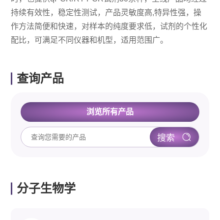
持续有效性，稳定性测试，产品灵敏度高,特异性强，操
作方法简便和快速，对样本的纯度要求低，试剂的个性化
配比，可满足不同仪器和机型，适用范围广。
查询产品
浏览所有产品
分子生物学