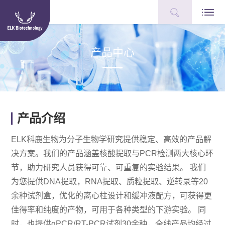
产品中心
产品介绍
ELK科鹿生物为分子生物学研究提供稳定、高效的产品解
决方案。我们的产品涵盖核酸提取与PCR检测两大核心环
节，助力研究人员获得可靠、可重复的实验结果。 我们
为您提供DNA提取，RNA提取、质粒提取、逆转录等20
余种试剂盒，优化的离心柱设计和缓冲液配方，可获得更
佳得率和纯度的产物，可用于各种类型的下游实验。 同
时，也提供qPCR/RT-PCR试剂30余种，全线产品均经过