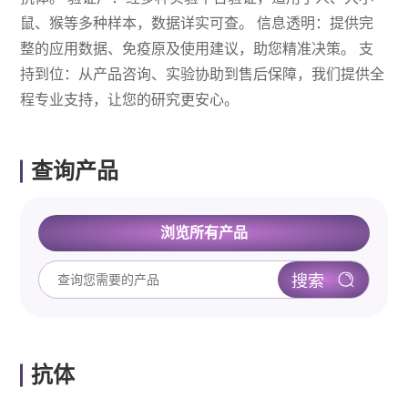
鼠、猴等多种样本，数据详实可查。 信息透明：提供完
整的应用数据、免疫原及使用建议，助您精准决策。 支
持到位：从产品咨询、实验协助到售后保障，我们提供全
程专业支持，让您的研究更安心。
查询产品
浏览所有产品
抗体