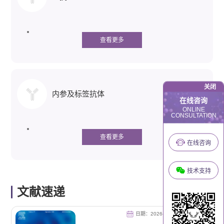
查看更多
关闭
内参及标签抗体
在线咨询
ONLINE
CONSULTATION
查看更多
在线咨询
技术支持
文献速递
日期：2026-05-28
IF：12.9