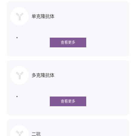
单克隆抗体
查看更多
多克隆抗体
查看更多
二抗