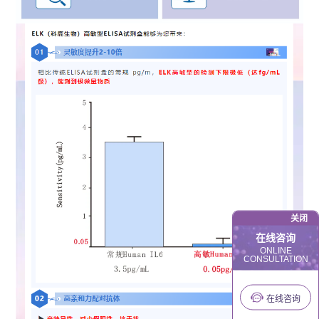
关闭
在线咨询
ONLINE
CONSULTATION
在线咨询