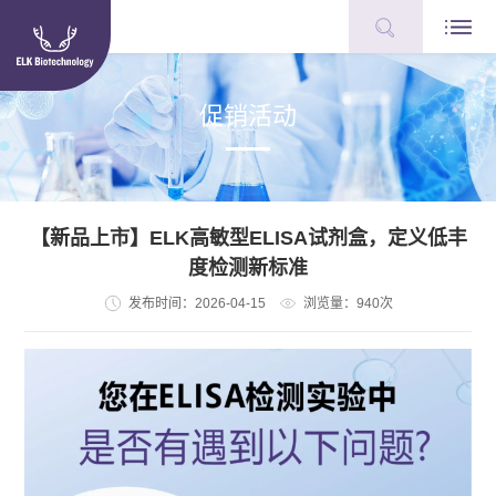
促销活动
【新品上市】ELK高敏型ELISA试剂盒，定义低丰
度检测新标准
发布时间：2026-04-15
浏览量：940次