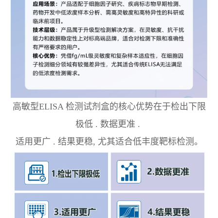
高敏型ELISA 检测试剂盒的核心优势在于检出下限
极低 . 数据更准 .
适用更广 . 结果更稳, 尤其适合低丰度靶标检测。