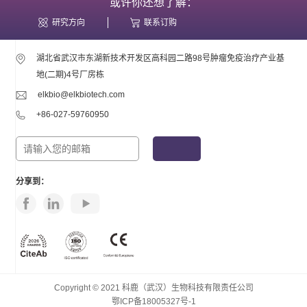
或许你还想了解：
研究方向
联系订购
湖北省武汉市东湖新技术开发区高科园二路98号肿瘤免疫治疗产业基
地(二期)4号厂房栋
elkbio@elkbiotech.com
+86-027-59760950
分享到：
Copyright © 2021 科鹿（武汉）生物科技有限责任公司
鄂ICP备18005327号-1