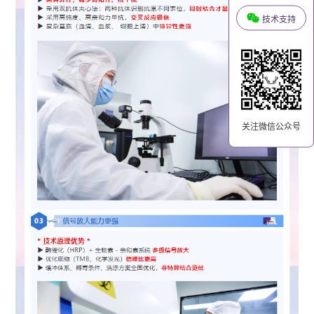
技术支持
关注微信公众号